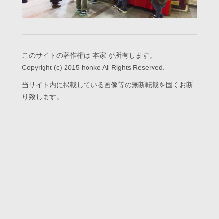
このサイトの著作権は 本家 が所有します。
Copyright (c) 2015 honke All Rights Reserved.
当サイト内に掲載している画像等の無断転載を固くお断
り致します。