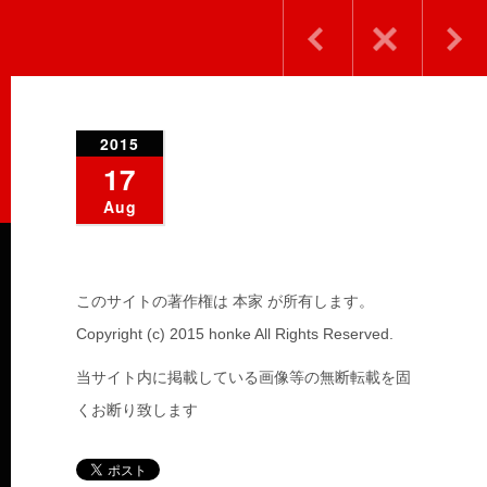
2015
17
Aug
このサイトの著作権は 本家 が所有します。
Copyright (c) 2015 honke All Rights Reserved.
当サイト内に掲載している画像等の無断転載を固
くお断り致します